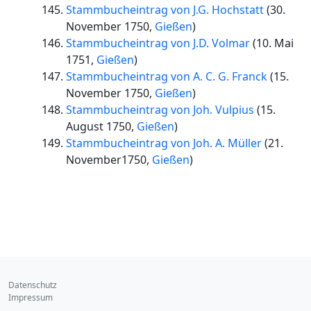
Stammbucheintrag von J.G. Hochstatt
(
30.
November 1750
,
Gießen
)
Stammbucheintrag von J.D. Volmar
(
10. Mai
1751
,
Gießen
)
Stammbucheintrag von A. C. G. Franck
(
15.
November 1750
,
Gießen
)
Stammbucheintrag von Joh. Vulpius
(
15.
August 1750
,
Gießen
)
Stammbucheintrag von Joh. A. Müller
(
21.
November1750
,
Gießen
)
Datenschutz
Impressum