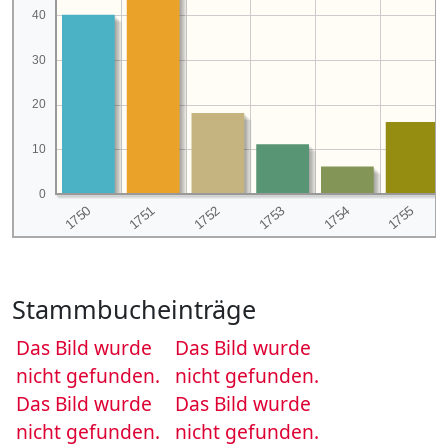
40
30
20
10
0
Stammbucheinträge
Das Bild wurde
Das Bild wurde
nicht gefunden.
nicht gefunden.
Das Bild wurde
Das Bild wurde
nicht gefunden.
nicht gefunden.